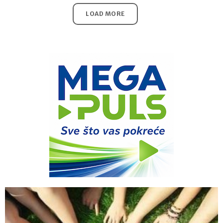
LOAD MORE