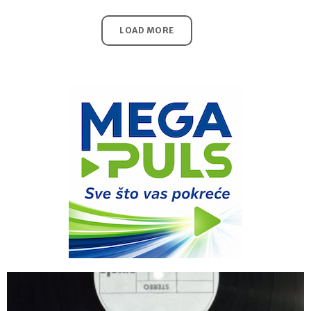
LOAD MORE