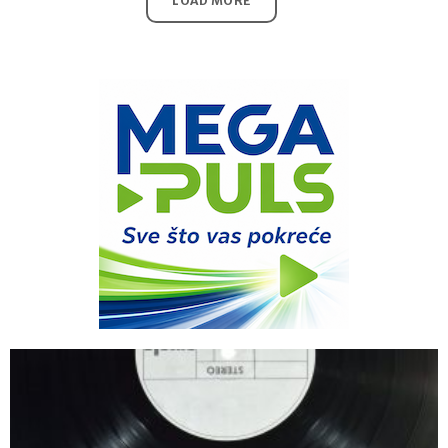
LOAD MORE