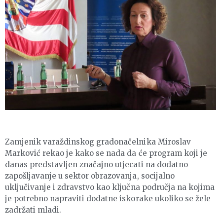
Zamjenik varaždinskog gradonačelnika Miroslav
Marković rekao je kako se nada da će program koji je
danas predstavljen značajno utjecati na dodatno
zapošljavanje u sektor obrazovanja, socijalno
uključivanje i zdravstvo kao ključna područja na kojima
je potrebno napraviti dodatne iskorake ukoliko se žele
zadržati mladi.