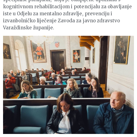
kognitivnom rehabilitacijom i potencijalu za obavljanje
iste u Odjelu za mentalno zdravlje, prevenciju i
izvanbolničko liječenje Zavoda za javno zdravstvo
Varaždinske županije.