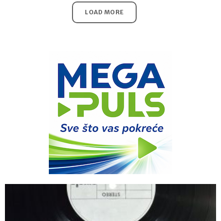
LOAD MORE