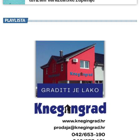
PLAYLISTA