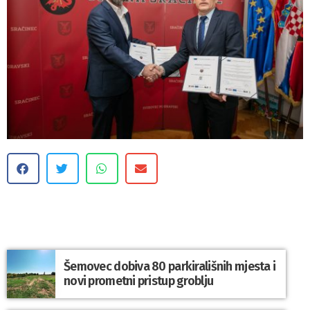
Šemovec dobiva 80 parkirališnih mjesta i
novi prometni pristup groblju