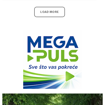
LOAD MORE