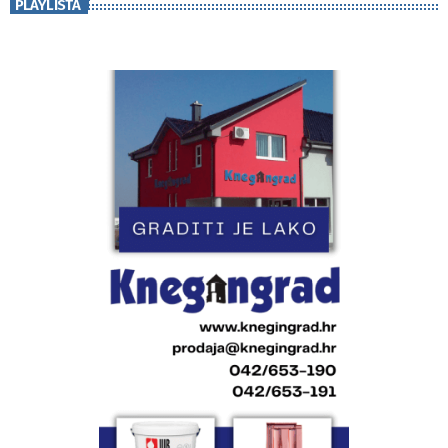
PLAYLISTA