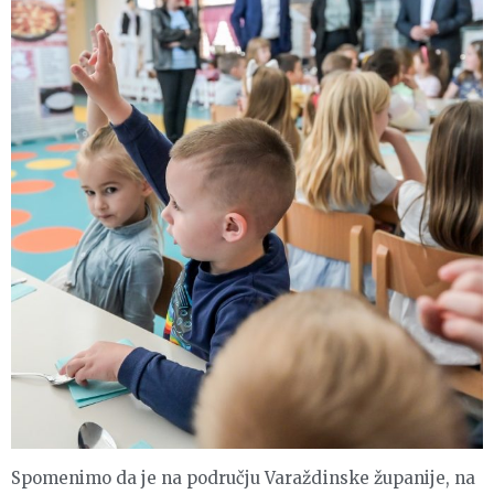
Spomenimo da je na području Varaždinske županije, na