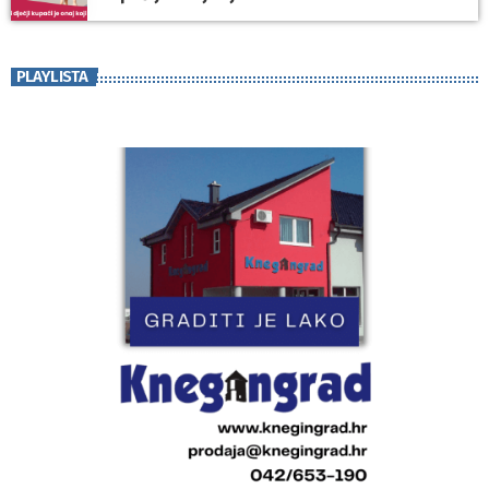
PLAYLISTA