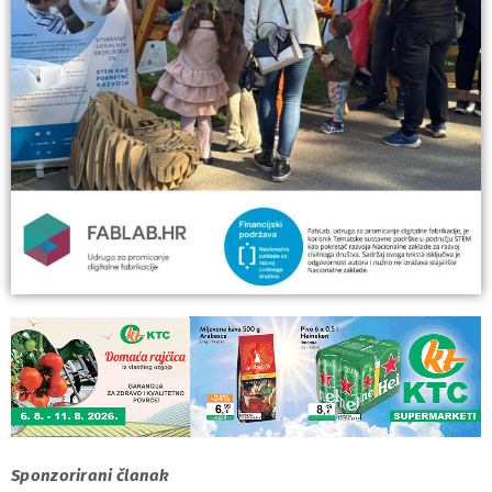
Sponzorirani članak