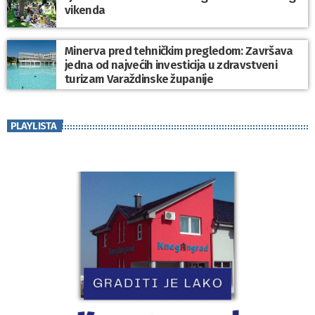
vikenda
Minerva pred tehničkim pregledom: Završava
jedna od najvećih investicija u zdravstveni
turizam Varaždinske županije
PLAYLISTA