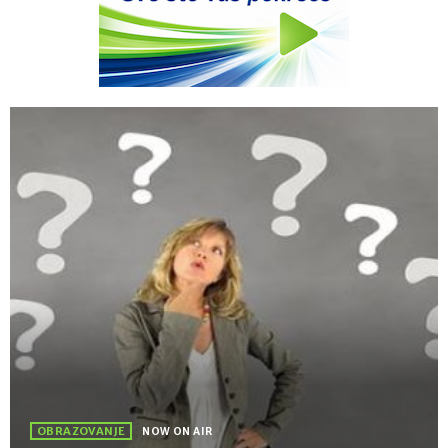
OBRAZOVANJE
NOW ON AIR