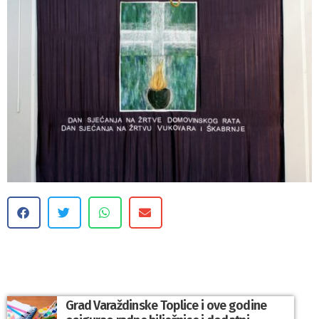
Grad Varaždinske Toplice i ove godine