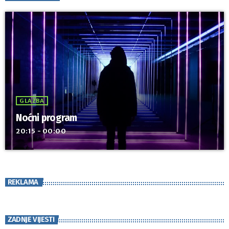
GLAZBA
Noćni program
20:15 - 00:00
REKLAMA
ZADNJE VIJESTI