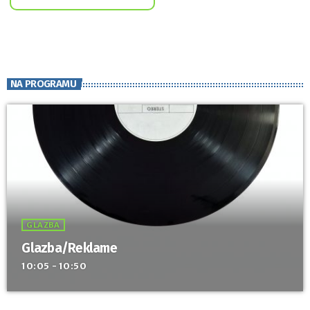
NA PROGRAMU
GLAZBA
Glazba/Reklame
10:05 - 10:50