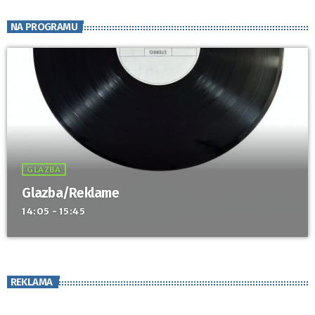
NA PROGRAMU
GLAZBA
Glazba/Reklame
14:05 - 15:45
REKLAMA