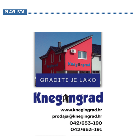
PLAYLISTA