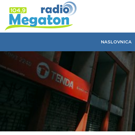
NASLOVNICA