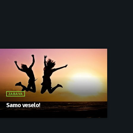
ZABAVA
Samo veselo!