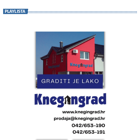
PLAYLISTA