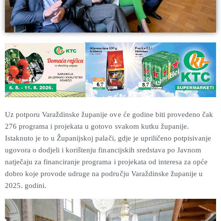
Uz potporu Varaždinske županije ove će godine biti provedeno čak
276 programa i projekata u gotovo svakom kutku županije.
Istaknuto je to u Županijskoj palači, gdje je upriličeno potpisivanje
ugovora o dodjeli i korištenju financijskih sredstava po Javnom
natječaju za financiranje programa i projekata od interesa za opće
dobro koje provode udruge na području Varaždinske županije u
2025. godini.