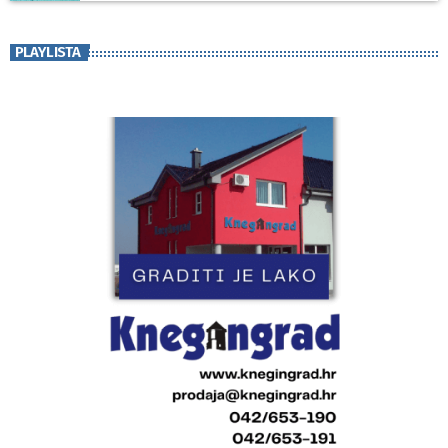
PLAYLISTA