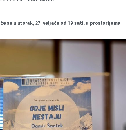
će se u utorak, 27. veljače od 19 sati, u prostorijama