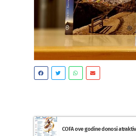
COFA ove godine donosi atraktivn