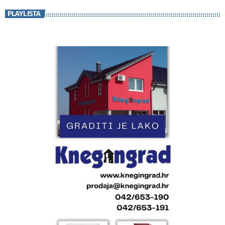
PLAYLISTA