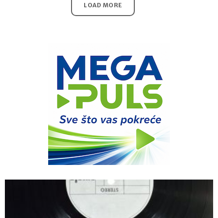
LOAD MORE