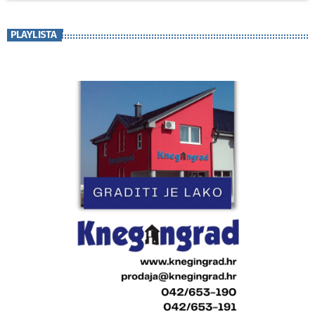
PLAYLISTA