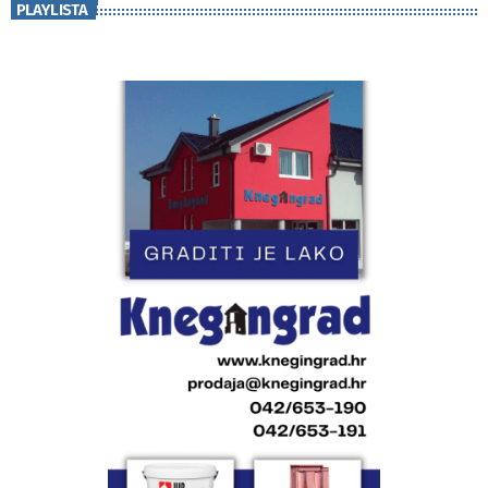
PLAYLISTA