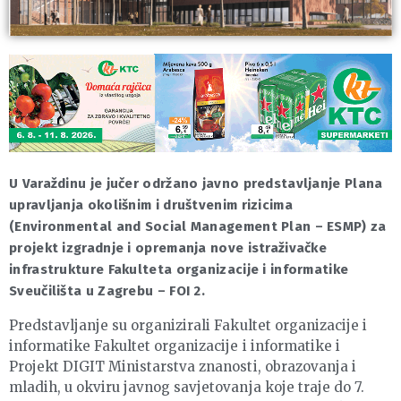
U Varaždinu je jučer održano javno predstavljanje Plana
upravljanja okolišnim i društvenim rizicima
(Environmental and Social Management Plan – ESMP) za
projekt izgradnje i opremanja nove istraživačke
infrastrukture Fakulteta organizacije i informatike
Sveučilišta u Zagrebu – FOI 2.
Predstavljanje su organizirali Fakultet organizacije i
informatike Fakultet organizacije i informatike i
Projekt DIGIT Ministarstva znanosti, obrazovanja i
mladih, u okviru javnog savjetovanja koje traje do 7.