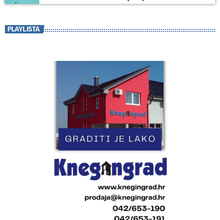
PLAYLISTA