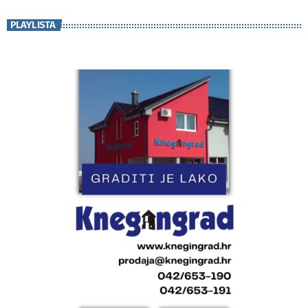
PLAYLISTA