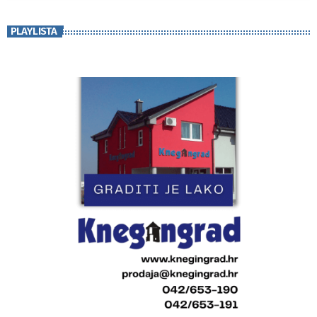
PLAYLISTA