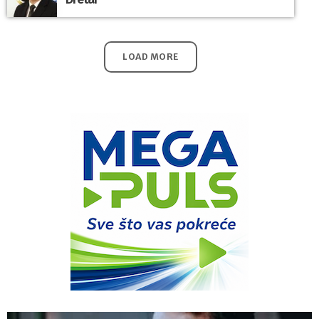
LOAD MORE