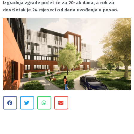
Izgradnja zgrade počet će za 20-ak dana, a rok za
dovršetak je 24 mjeseci od dana uvođenja u posao.