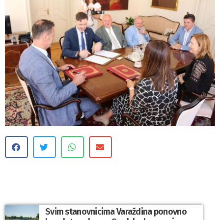
Svim stanovnicima Varaždina ponovno