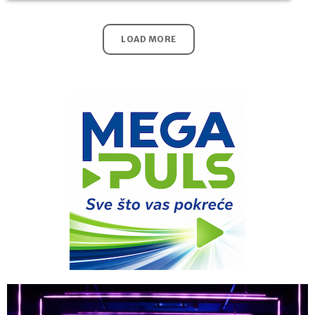
LOAD MORE