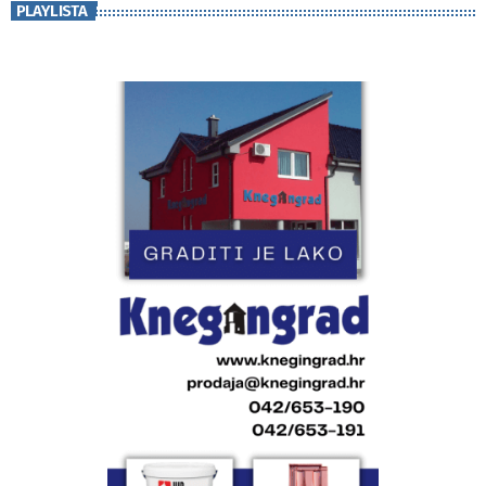
PLAYLISTA