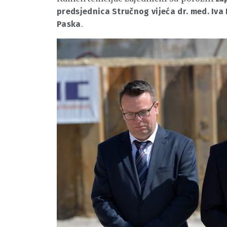
predsjednica Stručnog vijeća dr. med. Iva
.
Paska