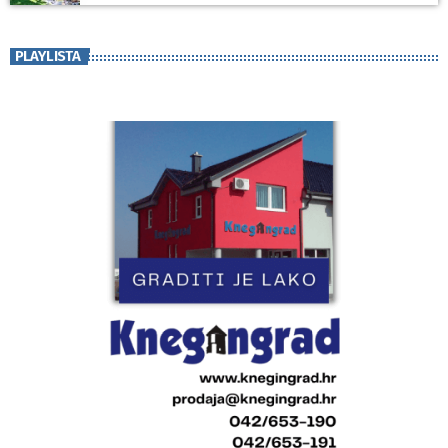
PLAYLISTA