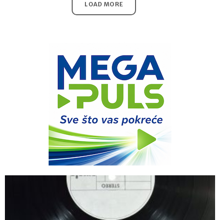
LOAD MORE