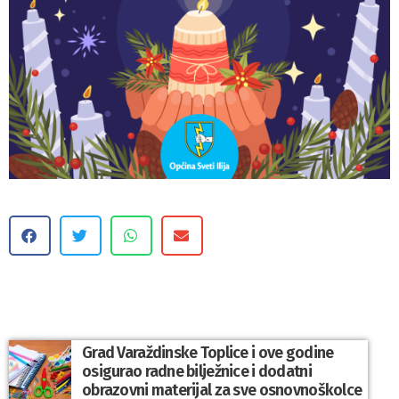
Grad Varaždinske Toplice i ove godine
osigurao radne bilježnice i dodatni
obrazovni materijal za sve osnovnoškolce