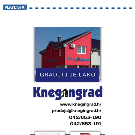
PLAYLISTA