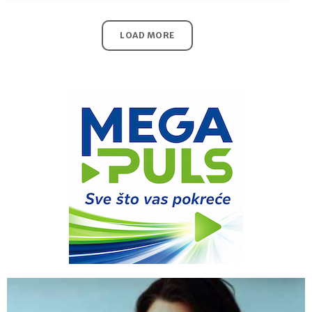
LOAD MORE