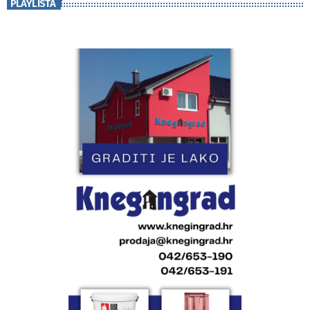
PLAYLISTA