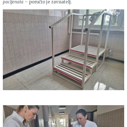
pacijenata
– poručio je ravnatelj.