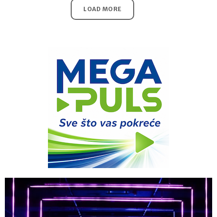
LOAD MORE