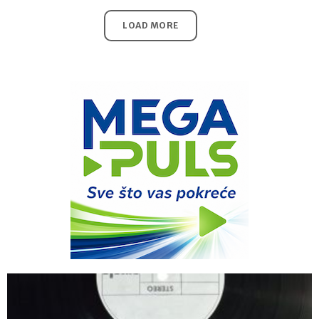
LOAD MORE