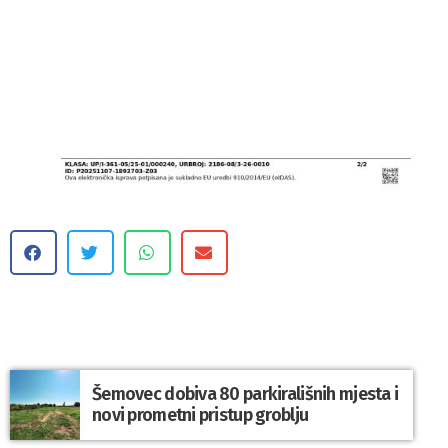
Šemovec dobiva 80 parkirališnih mjesta i
novi prometni pristup groblju