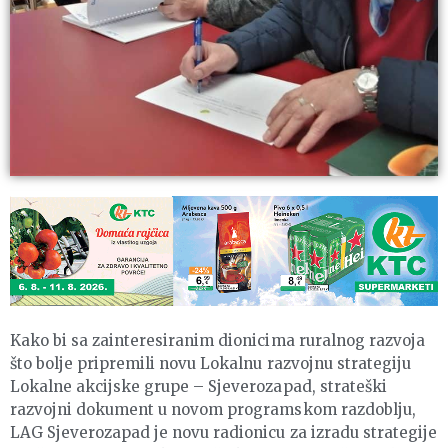
Kako bi sa zainteresiranim dionicima ruralnog razvoja
što bolje pripremili novu Lokalnu razvojnu strategiju
Lokalne akcijske grupe – Sjeverozapad, strateški
razvojni dokument u novom programskom razdoblju,
LAG Sjeverozapad je novu radionicu za izradu strategije