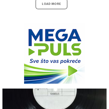
LOAD MORE