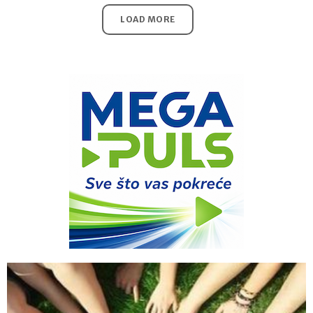
LOAD MORE