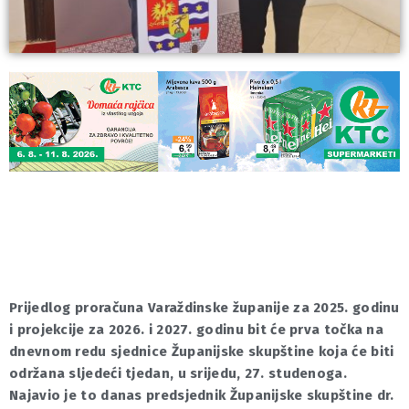
Prijedlog proračuna Varaždinske županije za 2025. godinu
i projekcije za 2026. i 2027. godinu bit će prva točka na
dnevnom redu sjednice Županijske skupštine koja će biti
održana sljedeći tjedan, u srijedu, 27. studenoga.
Najavio je to danas predsjednik Županijske skupštine dr.