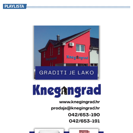
PLAYLISTA