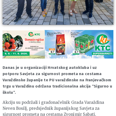
Danas je u organizaciji Hrvatskog autokluba i uz
potporu Savjeta za sigurnost prometa na cestama
Varaždinske županije te PU varaždinske na Franjevačkom
trgu u Varaždinu održana tradicionalna akcija “Sigurno u
školu”.
Akciju su podržali i gradonačelnik Grada Varaždina
Neven Bosilj, predsjednik županijskog Savjeta za
sigurnost prometa na cestama Zvonimir Sabati,