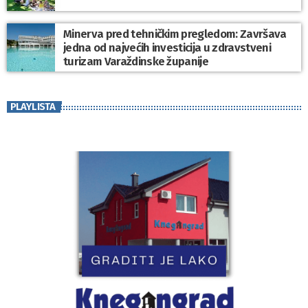
Minerva pred tehničkim pregledom: Završava
jedna od najvećih investicija u zdravstveni
turizam Varaždinske županije
PLAYLISTA