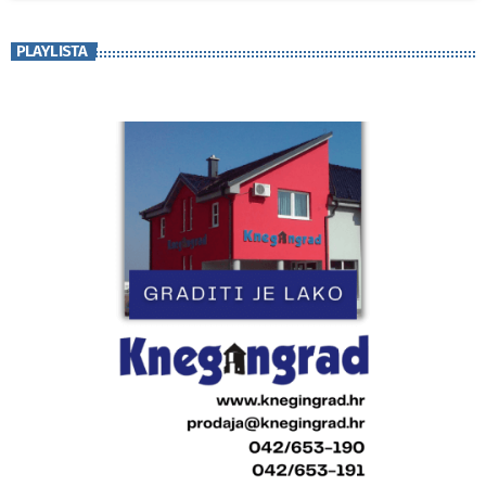
PLAYLISTA