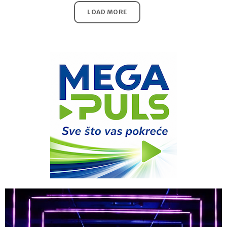
LOAD MORE