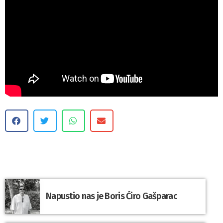
Napustio nas je Boris Ćiro Gašparac