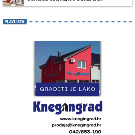
PLAYLISTA